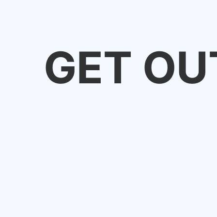
GET OU